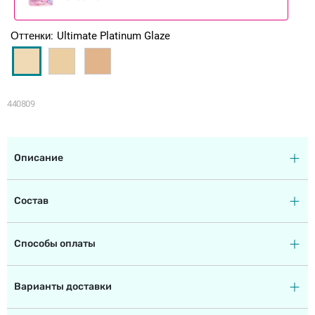
Оттенки
Ultimate Platinum Glaze
440809
Описание
Состав
Способы оплаты
Варианты доставки