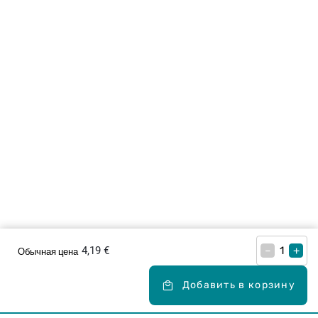
4,19 €
–
+
Обычная цена
Добавить в корзину