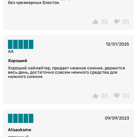
без чрезмерных блесток
(0)
(0)
12/01/2025
АА
Хороший
Хороший хайлайтер, придает нежное сияние, держится
весь день, достаточно совсем немного средства для
нежного сияния
(0)
(0)
09/09/2023
Atsauksme