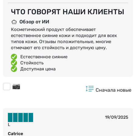
ЧТО ГОВОРЯТ НАШИ КЛИЕНТЫ
Обзор от ИИ
Косметический продукт обеспечивает
естественное сияние кожи и подходит для всех
типов кожи. Отзывы положительные, многие
отмечают его стойкость и доступную цену.
Естественное сияние
Стойкость
Доступная цена
Сначала новые
19/09/2025
L
Catrice