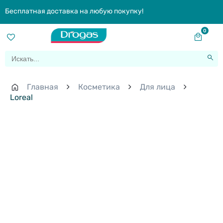
Бесплатная доставка на любую покупку!
0
Главная
Косметика
Для лица
Loreal