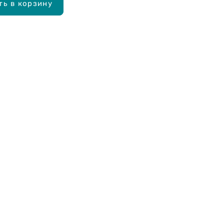
ть в корзину