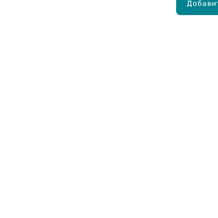
Добави