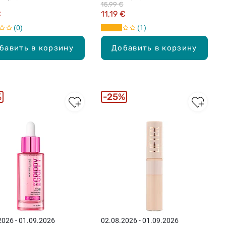
15,99 €
€
11,19 €
0
1
бавить в корзину
Добавить в корзину
%
25%
2026 - 01.09.2026
02.08.2026 - 01.09.2026