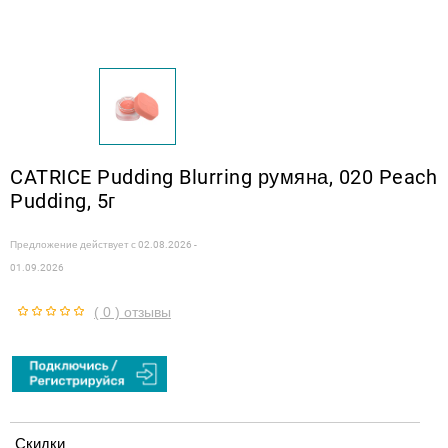
CATRICE Pudding Blurring румяна, 020 Peach
Pudding, 5г
Предложение действует с
02.08.2026 -
01.09.2026
( 0 ) отзывы
Скидки