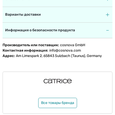
Варианты доставки
Информация о безопасности продукта
Производитель или поставщик
cosnova GmbH
Контактная информация
info@cosnova.com
Адрес
Am Limespark 2, 65843 Sulzbach (Taunus), Germany
Все товары бренда