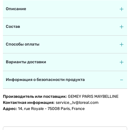
Описание
Состав
Способы оплаты
Варианты доставки
Информация о безопасности продукта
Производитель или поставщик
GEMEY PARIS MAYBELLINE
Контактная информация
service_lv@loreal.com
Адрес
14, rue Royale - 75008 Paris, France