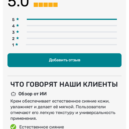
5.0
5
4
3
2
1
Добавить отзыв
ЧТО ГОВОРЯТ НАШИ КЛИЕНТЫ
Обзор от ИИ
Крем обеспечивает естественное сияние кожи,
увлажняет и делает её мягкой. Пользователи
отмечают его легкую текстуру и универсальность
применения.
Естественное сияние