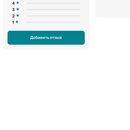
4
3
2
1
Добавить отзыв