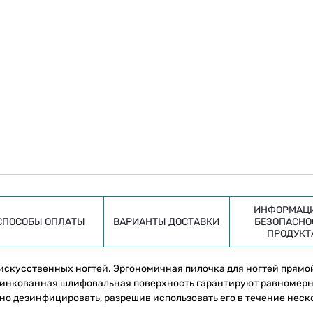
ИНФОРМАЦИ
СПОСОБЫ ОПЛАТЫ
ВАРИАНТЫ ДОСТАВКИ
БЕЗОПАСНО
ПРОДУКТ
 искусственных ногтей. Эргономичная пилочка для ногтей прямо
оцинкованная шлифовальная поверхность гарантируют равномер
но дезинфицировать, разрешив использовать его в течение неск