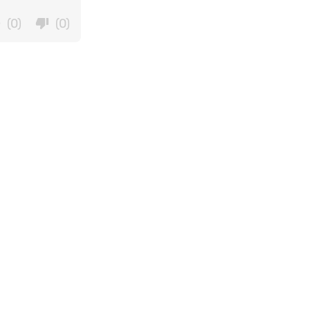
(0)
(0)