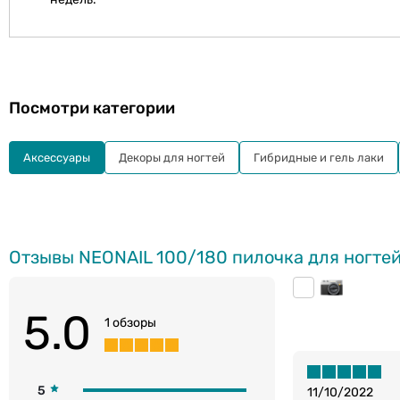
Посмотри категории
Aксессуары
Декоры для ногтей
Гибридные и гель лаки
Отзывы NEONAIL 100/180 пилочка для ногтей
5.0
1 обзоры
5
11/10/2022