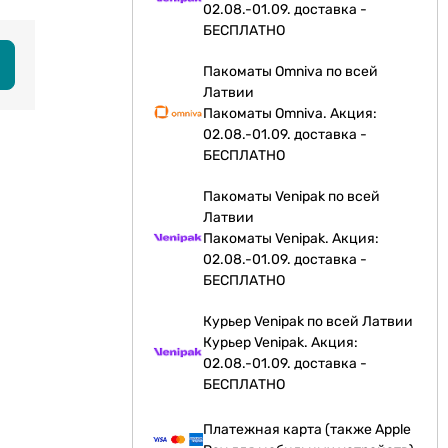
02.08.-01.09. доставка -
БЕСПЛАТНО
Пакоматы Omniva по всей
Латвии
Пакоматы Omniva. Акция:
02.08.-01.09. доставка -
БЕСПЛАТНО
Пакоматы Venipak по всей
Латвии
Пакоматы Venipak. Акция:
02.08.-01.09. доставка -
БЕСПЛАТНО
Курьер Venipak по всей Латвии
Курьер Venipak. Акция:
02.08.-01.09. доставка -
БЕСПЛАТНО
Платежная карта (также Apple