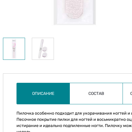
ОПИСАНИЕ
СОСТАВ
Пилочка особенно подходит для укорачивания ногтей и
Песочное покрытие пилки для ногтей и восьмикратно 
истирание и идеально подпиленные ногти. Пилочку мож
недель.