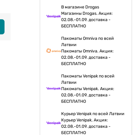
В магазине Drogas
Магазины Drogas. Акция:
02.08.-01.09. доставка -
БЕСПЛАТНО
Пакоматы Omniva по всей
Латвии
Пакоматы Omniva. Акция:
02.08.-01.09. доставка -
БЕСПЛАТНО
Пакоматы Venipak по всей
Латвии
Пакоматы Venipak. Акция:
02.08.-01.09. доставка -
БЕСПЛАТНО
Курьер Venipak по всей Латвии
Курьер Venipak. Акция:
02.08.-01.09. доставка -
БЕСПЛАТНО