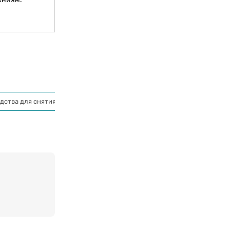
дства для снятия лаков