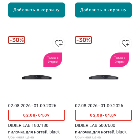
Добавить в корзину
Добавить в корзину
30%
30%
Только в
Только в
Drogas!
Drogas!
02.08.2026 - 01.09.2026
02.08.2026 - 01.09.2026
02.08-01.09
02.08-01.09
DIDIER LAB 180/180
DIDIER LAB 600/600
пилочка для ногтей, black
пилочка для ногтей, black
Обычная цена
Обычная цена