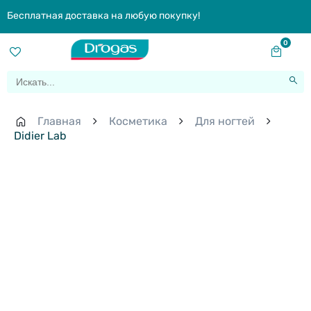
Бесплатная доставка на любую покупку!
0
Главная
Косметика
Для ногтей
Didier Lab