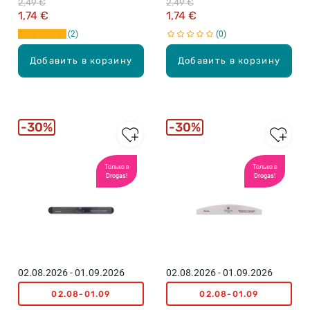
2,49 €
2,49 €
1,74 €
1,74 €
2
0
Добавить в корзину
Добавить в корзину
30%
30%
Только в
Только в
Drogas!
Drogas!
02.08.2026 - 01.09.2026
02.08.2026 - 01.09.2026
02.08-01.09
02.08-01.09