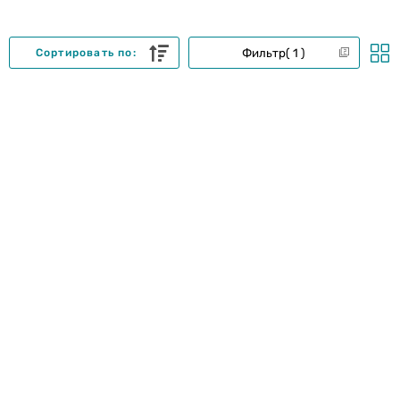
Фильтр
1
Сортировать по: