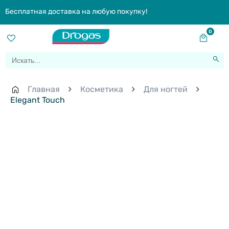
Бесплатная доставка на любую покупку!
0
Главная
Косметика
Для ногтей
Elegant Touch