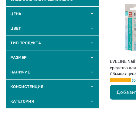
ЦЕНА
ЦВЕТ
ТИП ПРОДУКТА
РАЗМЕР
EVELINE Nail 
средство для
НАЛИЧИЕ
Обычная цен
6
КОНСИСТЕНЦИЯ
Добави
КАТЕГОРИЯ