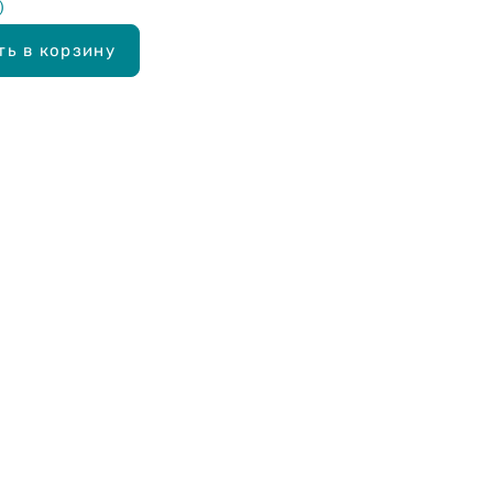
ть в корзину