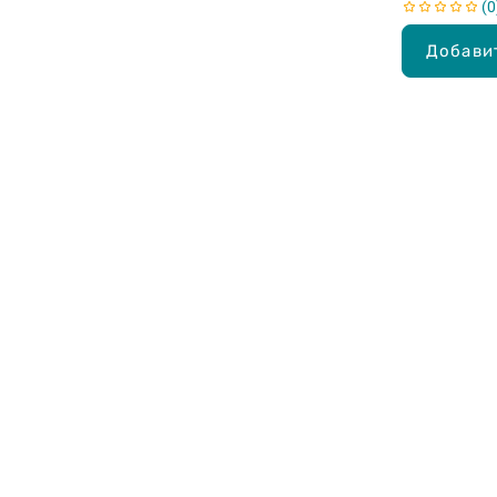
0
Добави