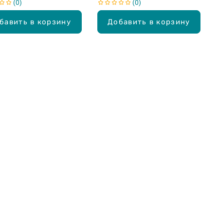
0
0
бавить в корзину
Добавить в корзину