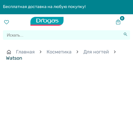
Бесплатная доставка на любую покупку!
0
Главная
Косметика
Для ногтей
Watson