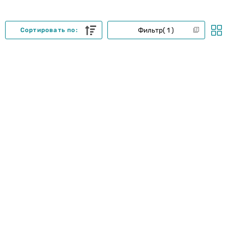
Фильтр
1
Сортировать по: