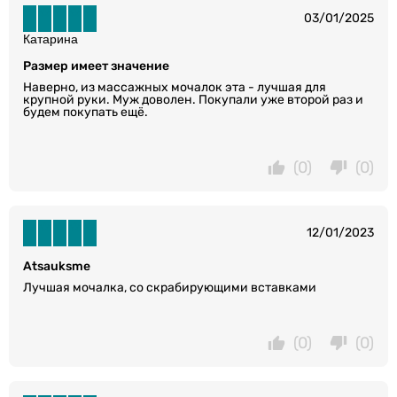
03/01/2025
Катарина
Размер имеет значение
Наверно, из массажных мочалок эта - лучшая для
крупной руки. Муж доволен. Покупали уже второй раз и
будем покупать ещё.
(0)
(0)
12/01/2023
Atsauksme
Лучшая мочалка, со скрабирующими вставками
(0)
(0)