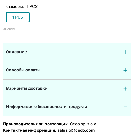
Размеры
1 PCS
1 PCS
302055
Описание
Способы оплаты
Варианты доставки
Информация о безопасности продукта
Производитель или поставщик
Cedo sp. z o.o.
Контактная информация
sales.pl@cedo.com