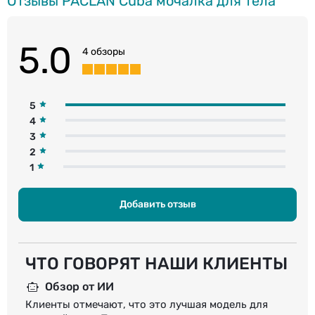
Отзывы PACLAN Cuba мочалка для тела
5.0
4 обзоры
5
4
3
2
1
Добавить отзыв
ЧТО ГОВОРЯТ НАШИ КЛИЕНТЫ
Обзор от ИИ
Клиенты отмечают, что это лучшая модель для