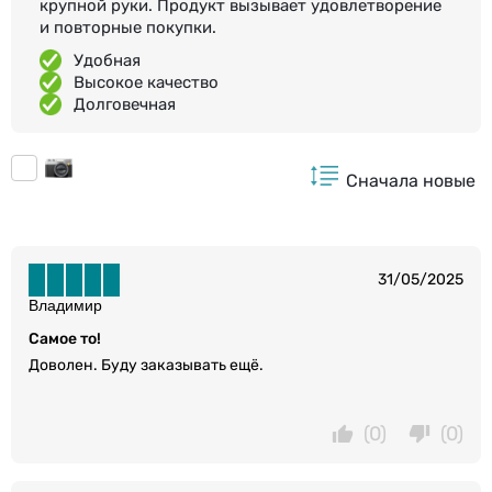
крупной руки. Продукт вызывает удовлетворение
и повторные покупки.
Удобная
Высокое качество
Долговечная
Сначала новые
31/05/2025
Владимир
Самое то!
Доволен. Буду заказывать ещё.
(0)
(0)