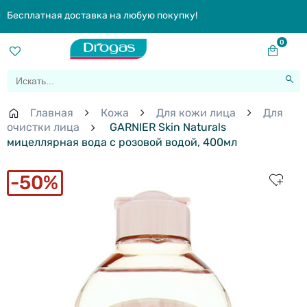
Бесплатная доставка на любую покупку!
0
Главная
Кожа
Для кожи лица
Для
очистки лица
GARNIER Skin Naturals
мицеллярная вода с розовой водой, 400мл
50%