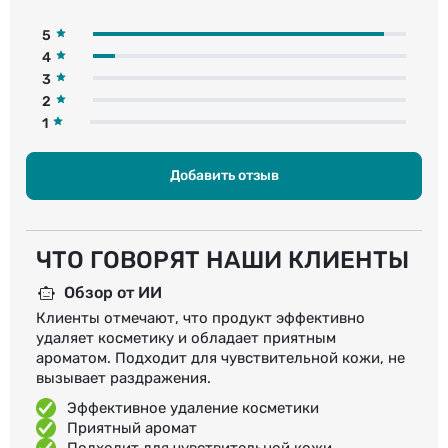
5
4
3
2
1
Добавить отзыв
ЧТО ГОВОРЯТ НАШИ КЛИЕНТЫ
Обзор от ИИ
Клиенты отмечают, что продукт эффективно
удаляет косметику и обладает приятным
ароматом. Подходит для чувствительной кожи, не
вызывает раздражения.
Эффективное удаление косметики
Приятный аромат
Подходит для чувствительной кожи