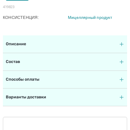
419823
КОНСИСТЕНЦИЯ
Мицеллярный продукт
Описание
Состав
Способы оплаты
Варианты доставки