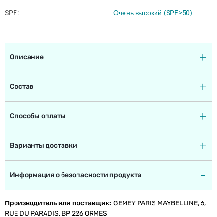
SPF
Очень высокий (SPF>50)
Описание
Состав
Способы оплаты
Варианты доставки
Информация о безопасности продукта
Производитель или поставщик
GEMEY PARIS MAYBELLINE, 6,
RUE DU PARADIS, BP 226 ORMES;