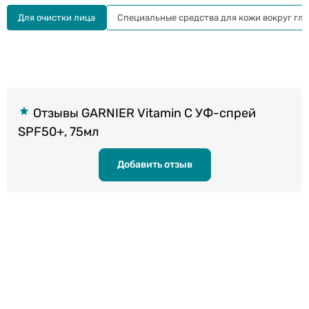
Для очистки лица
Специальные средства для кожи вокруг гла
Отзывы GARNIER Vitamin C УФ-спрей
SPF50+, 75мл
Добавить отзыв