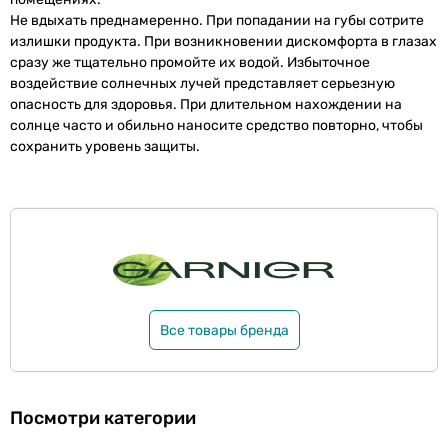
Не вдыхать преднамеренно. При попадании на губы сотрите
излишки продукта. При возникновении дискомфорта в глазах
сразу же тщательно промойте их водой. Избыточное
воздействие солнечных лучей представляет серьезную
опасность для здоровья. При длительном нахождении на
солнце часто и обильно наносите средство повторно, чтобы
сохранить уровень защиты.
Все товары бренда
Посмотри категории