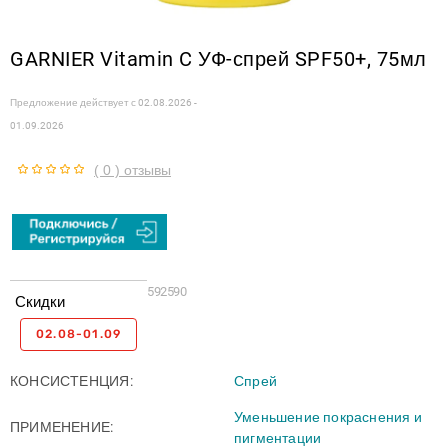
GARNIER Vitamin C УФ-спрей SPF50+, 75мл
Предложение действует с
02.08.2026 -
01.09.2026
( 0 ) отзывы
592590
Скидки
02.08-01.09
КОНСИСТЕНЦИЯ
Спрей
Уменьшение покраснения и
ПРИМЕНЕНИЕ
пигментации