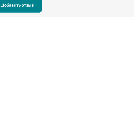
Добавить отзыв