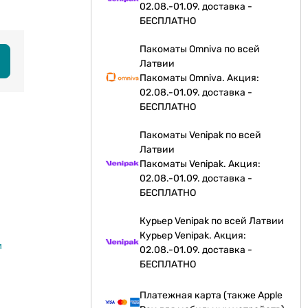
02.08.-01.09. доставка -
БЕСПЛАТНО
Пакоматы Omniva по всей
Латвии
Пакоматы Omniva. Акция:
02.08.-01.09. доставка -
БЕСПЛАТНО
Пакоматы Venipak по всей
Латвии
Пакоматы Venipak. Акция:
02.08.-01.09. доставка -
БЕСПЛАТНО
Курьер Venipak по всей Латвии
Курьер Venipak. Акция:
и
02.08.-01.09. доставка -
БЕСПЛАТНО
Платежная карта (также Apple