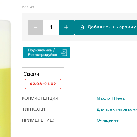
577148
–
+
Добавить в корзину
Скидки
02.08-01.09
КОНСИСТЕНЦИЯ
Масло
Пена
ТИП КОЖИ
Для всех типов кож
ПРИМЕНЕНИЕ
Очищение