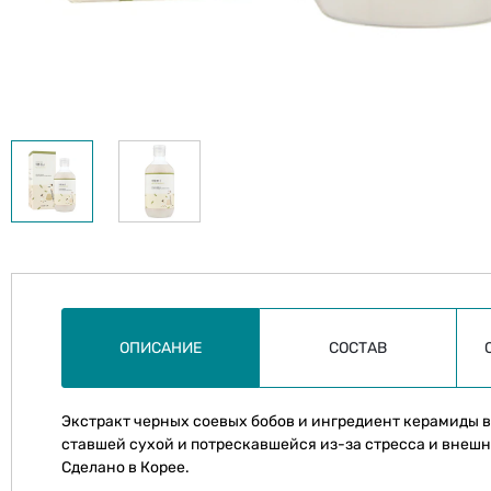
ОПИСАНИЕ
СОСТАВ
Экстракт черных соевых бобов и ингредиент керамиды в
ставшей сухой и потрескавшейся из-за стресса и внешне
Сделано в Корее.