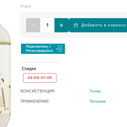
574621
–
+
Добавить в корзину
Скидки
02.08-01.09
КОНСИСТЕНЦИЯ
Тоник
ПРИМЕНЕНИЕ
Питание