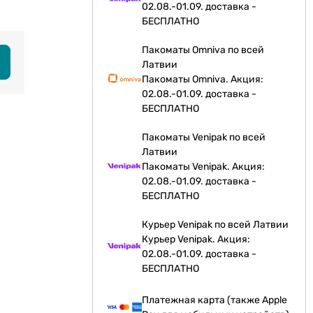
02.08.-01.09. доставка -
БЕСПЛАТНО
Пакоматы Omniva по всей
Латвии
Пакоматы Omniva. Акция:
02.08.-01.09. доставка -
БЕСПЛАТНО
Пакоматы Venipak по всей
Латвии
Пакоматы Venipak. Акция:
02.08.-01.09. доставка -
БЕСПЛАТНО
Курьер Venipak по всей Латвии
Курьер Venipak. Акция:
02.08.-01.09. доставка -
БЕСПЛАТНО
Платежная карта (также Apple