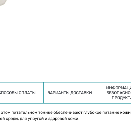
ИНФОРМАЦИ
СПОСОБЫ ОПЛАТЫ
ВАРИАНТЫ ДОСТАВКИ
БЕЗОПАСНО
ПРОДУКТ
 этом питательном тонике обеспечивают глубокое питание кожи
й среды, для упругой и здоровой кожи.