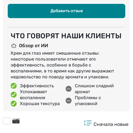
Добавить отзыв
ЧТО ГОВОРЯТ НАШИ КЛИЕНТЫ
Обзор от ИИ
Крем для глаз имеет смешанные отзывы:
некоторые пользователи отмечают его
эффективность, особенно в борьбе с
воспалениями, в то время как другие выражают
недовольство по поводу аромата и упаковки.
Эффективность
Слишком сладкий
Успокаивает
аромат
воспаления
Проблемы с
Хорошая текстура
упаковкой
Сначала новые