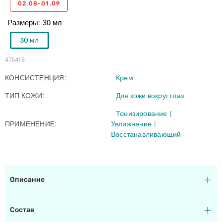
02.08-01.09
Размеры
30 мл
30 мл
476418
КОНСИСТЕНЦИЯ
Крем
ТИП КОЖИ
Для кожи вокруг глаз
Тонизирование
ПРИМЕНЕНИЕ
Увлажнение
Восстанавливающий
Описание
Состав