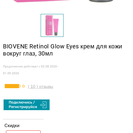
BIOVENE Retinol Glow Eyes крем для кожи
вокруг глаз, 30мл
Предложение действует с
02.08.2026 -
01.09.2026
( 10 ) отзывы
Скидки