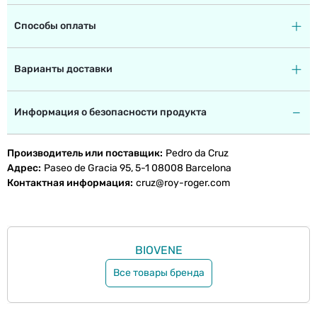
Способы оплаты
Варианты доставки
Информация о безопасности продукта
Производитель или поставщик
Pedro da Cruz
Адрес
Paseo de Gracia 95, 5-1 08008 Barcelona
Контактная информация
cruz@roy-roger.com
BIOVENE
Все товары бренда