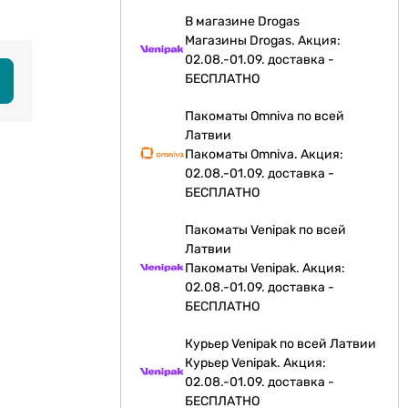
В магазине Drogas
Магазины Drogas. Акция:
02.08.-01.09. доставка -
БЕСПЛАТНО
Пакоматы Omniva по всей
Латвии
Пакоматы Omniva. Акция:
02.08.-01.09. доставка -
БЕСПЛАТНО
Пакоматы Venipak по всей
Латвии
Пакоматы Venipak. Акция:
02.08.-01.09. доставка -
БЕСПЛАТНО
Курьер Venipak по всей Латвии
Курьер Venipak. Акция:
02.08.-01.09. доставка -
БЕСПЛАТНО