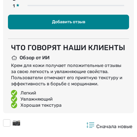
1
Добавить отзыв
ЧТО ГОВОРЯТ НАШИ КЛИЕНТЫ
Обзор от ИИ
Крем для кожи получает положительные отзывы
за свою легкость и увлажняющие свойства.
Пользователи отмечают его приятную текстуру и
эффективность в борьбе с морщинами.
Легкий
Увлажняющий
Хорошая текстура
Сначала новые