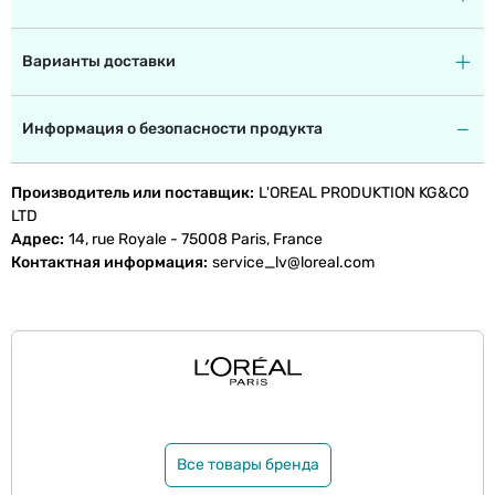
Варианты доставки
Информация о безопасности продукта
Производитель или поставщик
L'OREAL PRODUKTION KG&CO
LTD
Адрес
14, rue Royale - 75008 Paris, France
Контактная информация
service_lv@loreal.com
Все товары бренда