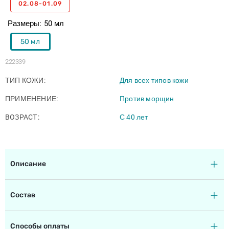
02.08-01.09
Размеры
50 мл
50 мл
222339
ТИП КОЖИ
Для всех типов кожи
ПРИМЕНЕНИЕ
Против морщин
BOЗPACТ
С 40 лет
Описание
Состав
Способы оплаты