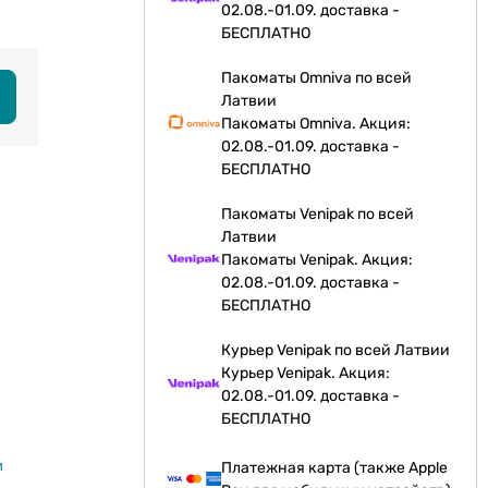
02.08.-01.09. доставка -
БЕСПЛАТНО
Пакоматы Omniva по всей
Латвии
Пакоматы Omniva. Акция:
02.08.-01.09. доставка -
БЕСПЛАТНО
Пакоматы Venipak по всей
Латвии
Пакоматы Venipak. Акция:
02.08.-01.09. доставка -
БЕСПЛАТНО
Курьер Venipak по всей Латвии
Курьер Venipak. Акция:
02.08.-01.09. доставка -
БЕСПЛАТНО
и
Платежная карта (также Apple