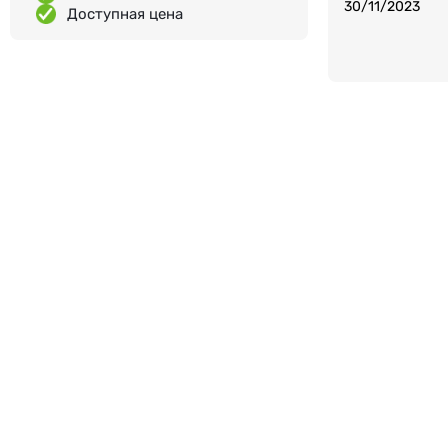
30/11/2023
Доступная цена