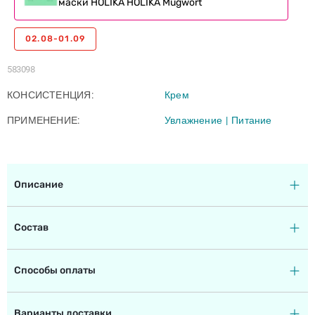
маски HOLIKA HOLIKA Mugwort
02.08-01.09
583098
КОНСИСТЕНЦИЯ
Крем
ПРИМЕНЕНИЕ
Увлажнение
Питание
Описание
Состав
Способы оплаты
Варианты доставки