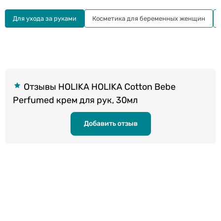
Для ухода за руками
Косметика для беременных женщин
Отзывы HOLIKA HOLIKA Cotton Bebe
Perfumed крем для рук, 30мл
Добавить отзыв