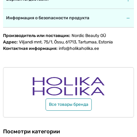
Информация о безопасности продукта
Производитель или поставщик
Nordic Beauty OÜ
Адрес
Viljandi mnt. 75/1, Õssu, 61713, Tartumaa, Estonia
Контактная информация
info@holikaholika.ee
Все товары бренда
Посмотри категории