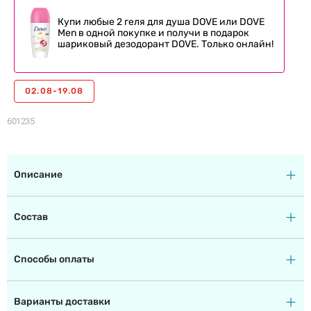
Купи любые 2 геля для душа DOVE или DOVE
Men в одной покупке и получи в подарок
шариковый дезодорант DOVE. Только онлайн!
02.08-19.08
601235
Описание
Состав
Способы оплаты
Варианты доставки