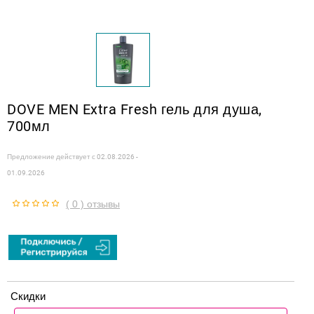
DOVE MEN Extra Fresh гель для душа,
700мл
Предложение действует с
02.08.2026 -
01.09.2026
( 0 ) отзывы
Скидки