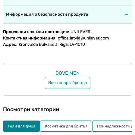
Информация о безопасности продукта
Производитель или поставщик
UNILEVER
Контактная информация
office.latvia@unilever.com
Адрес
Kronvalda Bulvāris 3, Rīga, LV-1010
DOVE MEN
Все товары бренда
Посмотри категории
Гели для душа
Косметика для бритья
Принадлежности дл