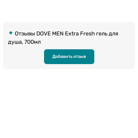
Отзывы DOVE MEN Extra Fresh гель для
душа, 700мл
Добавить отзыв