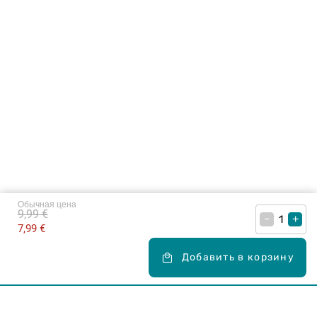
Обычная цена
9,99 €
–
+
7,99 €
Добавить в корзину