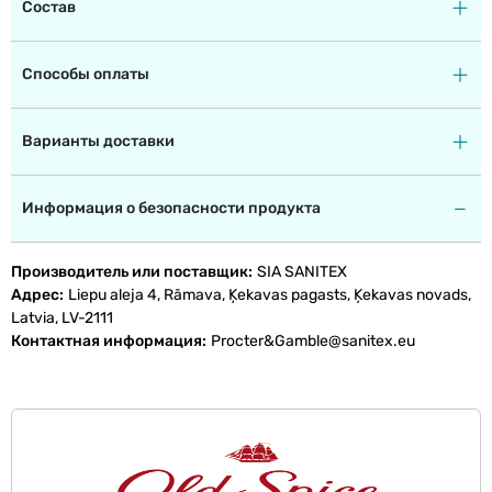
Состав
Способы оплаты
Варианты доставки
Информация о безопасности продукта
Производитель или поставщик
SIA SANITEX
Адрес
Liepu aleja 4, Rāmava, Ķekavas pagasts, Ķekavas novads,
Latvia, LV-2111
Контактная информация
Procter&Gamble@sanitex.eu