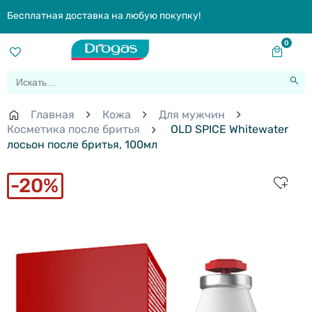
Бесплатная доставка на любую покупку!
0
Главная
Кожа
Для мужчин
Косметика после бритья
OLD SPICE Whitewater
лосьон после бритья, 100мл
20%