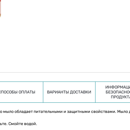
ИНФОРМАЦИ
СПОСОБЫ ОПЛАТЫ
ВАРИАНТЫ ДОСТАВКИ
БЕЗОПАСНО
ПРОДУКТ
то мыло обладает питательными и защитными свойствами. Мыло 
те. Смойте водой.