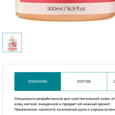
ОПИСАНИЕ
СОСТАВ
Специально разработанное для чувствительной кожи, э
кожу мягкой, очищенной и придает ей нежный аромат.
Применение: нанесите на влажные руки и хорошо вспень