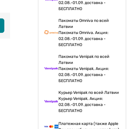
02.08.-01.09. доставка -
БЕСПЛАТНО
Пакоматы Omniva по всей
Латвии
Пакоматы Omniva. Акция:
02.08.-01.09. доставка -
БЕСПЛАТНО
Пакоматы Venipak по всей
Латвии
Пакоматы Venipak. Акция:
02.08.-01.09. доставка -
БЕСПЛАТНО
Курьер Venipak по всей Латвии
Курьер Venipak. Акция:
02.08.-01.09. доставка -
БЕСПЛАТНО
Платежная карта (также Apple