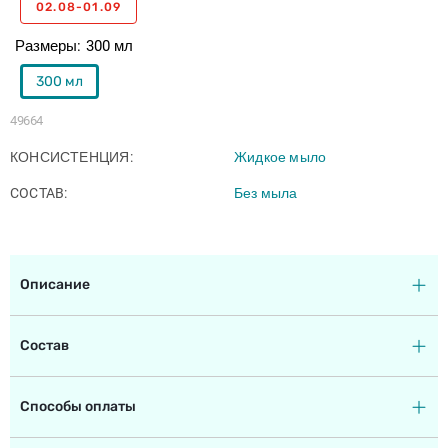
02.08-01.09
Размеры
300 мл
300 мл
49664
КОНСИСТЕНЦИЯ
Жидкое мыло
COCTAB
Без мыла
Описание
Состав
Способы оплаты