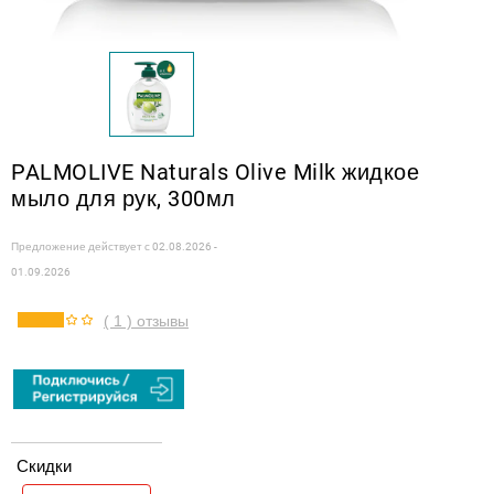
PALMOLIVE Naturals Olive Milk жидкое
мыло для рук, 300мл
Предложение действует с
02.08.2026 -
01.09.2026
( 1 ) отзывы
Скидки