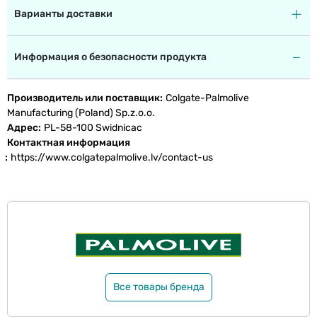
Варианты доставки
Информация о безопасности продукта
Производитель или поставщик
Colgate-Palmolive
Manufacturing (Poland) Sp.z.o.o.
Адрес
PL-58-100 Swidnicac
Контактная информация
https://www.colgatepalmolive.lv/contact-us
Все товары бренда