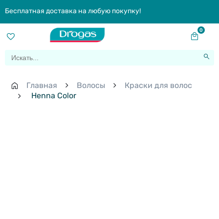
Бесплатная доставка на любую покупку!
0
Главная
Волосы
Краски для волос
Henna Color