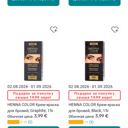
02.08.2026 - 01.09.2026
02.08.2026 - 01.09.2026
Подарок за покупку
Подарок за покупку
свыше 19,99 евро!
свыше 19,99 евро!
HENNA COLOR Крем-краска
HENNA COLOR Крем-краска
для бровей, Graphite, 15г
для бровей, Black, 15г
3,99 €
3,99 €
Обычная цена
Обычная цена
2
3