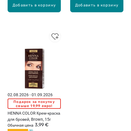
Добавить в корзину
Добавить в корзину
02.08.2026 - 01.09.2026
Подарок за покупку
свыше 19,99 евро!
HENNA COLOR Крем-краска
для бровей, Brown, 15г
3,99 €
Обычная цена