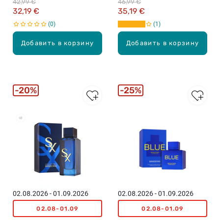
42,99 €
46,99 €
для мужчин, 50мл
32,19 €
35,19 €
0
1
Добавить в корзину
Добавить в корзину
20%
25%
02.08.2026 - 01.09.2026
02.08.2026 - 01.09.2026
02.08-01.09
02.08-01.09