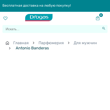
Бесплатная доставка на любую покупку!
0
Главная
Парфюмерия
Для мужчин
Antonio Banderas