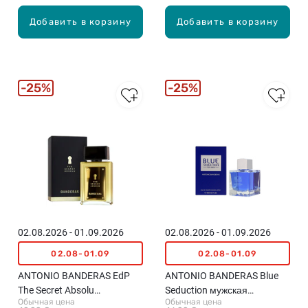
Добавить в корзину
Добавить в корзину
25%
25%
02.08.2026 - 01.09.2026
02.08.2026 - 01.09.2026
02.08-01.09
02.08-01.09
ANTONIO BANDERAS EdP
ANTONIO BANDERAS Blue
The Secret Absolu
Seduction мужская
Обычная цена
Обычная цена
парфюмированная вода
туалетная вода, 100мл