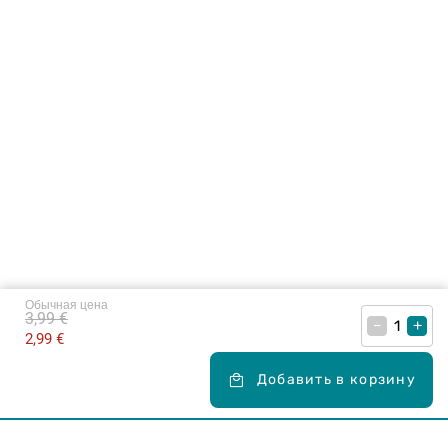
Обычная цена
3,99 €
–
+
2,99 €
Добавить в корзину