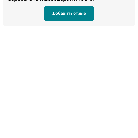
Добавить отзыв