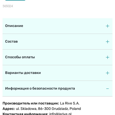
565024
Описание
Состав
Способы оплаты
Варианты доставки
Информация о безопасности продукта
Производитель или поставщик
La Rive S.A.
Адрес
ul. Skladowa, 86-300 Grudziadz, Poland
Контактная информация
info@larive.pl