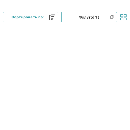
Фильтр
1
Сортировать по: