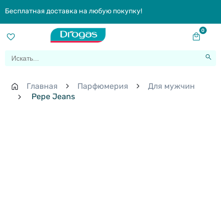
Бесплатная доставка на любую покупку!
0
Главная
Парфюмерия
Для мужчин
Pepe Jeans