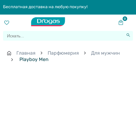
Бесплатная доставка на любую покупку!
0
Главная
Парфюмерия
Для мужчин
Playboy Men