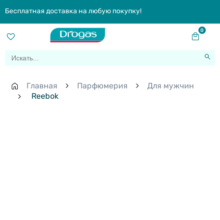
Бесплатная доставка на любую покупку!
0
Главная
Парфюмерия
Для мужчин
Reebok