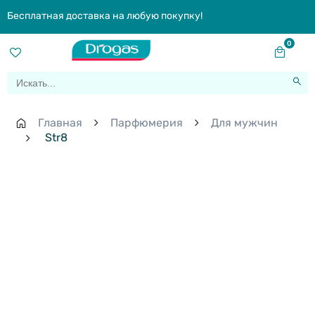
Бесплатная доставка на любую покупку!
0
Главная
Парфюмерия
Для мужчин
Str8