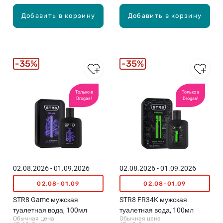
Добавить в корзину
Добавить в корзину
35%
35%
Только в
Только в
Drogas!
Drogas!
02.08.2026 - 01.09.2026
02.08.2026 - 01.09.2026
02.08-01.09
02.08-01.09
STR8 Game мужская
STR8 FR34K мужская
туалетная вода, 100мл
туалетная вода, 100мл
Обычная цена
Обычная цена