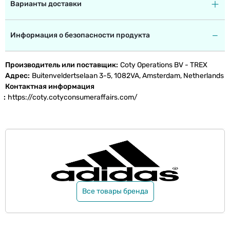
Варианты доставки
Информация о безопасности продукта
Производитель или поставщик
Coty Operations BV - TREX
Адрес
Buitenveldertselaan 3-5, 1082VA, Amsterdam, Netherlands
Контактная информация
https://coty.cotyconsumeraffairs.com/
Все товары бренда