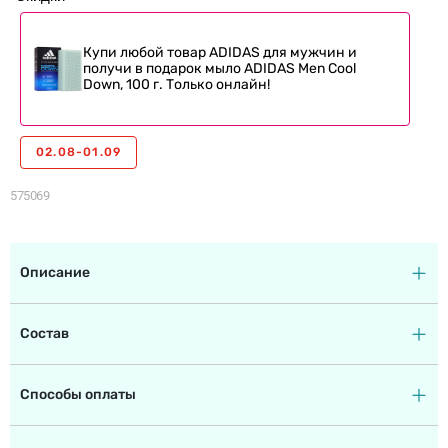
Купи любой товар ADIDAS для мужчин и
получи в подарок мыло ADIDAS Men Cool
Down, 100 г. Только онлайн!
02.08-01.09
575069
Описание
Состав
Способы оплаты