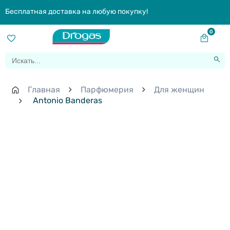
Бесплатная доставка на любую покупку!
0
Главная
Парфюмерия
Для женщин
Antonio Banderas