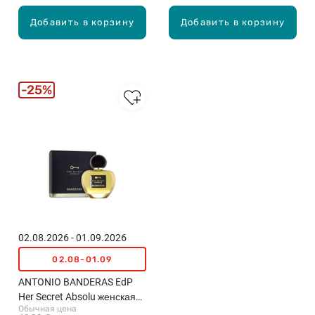
Добавить в корзину
Добавить в корзину
25%
02.08.2026 - 01.09.2026
02.08-01.09
ANTONIO BANDERAS EdP
Her Secret Absolu женская
Обычная цена
парфюмированная вода,