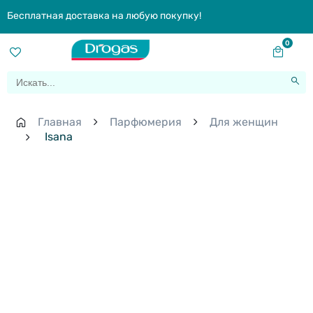
Бесплатная доставка на любую покупку!
0
Главная
Парфюмерия
Для женщин
Isana