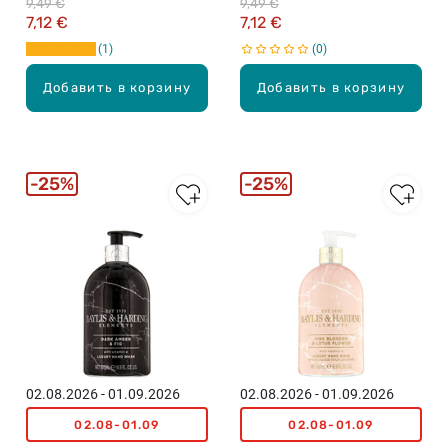
9,49 €
9,49 €
7,12 €
7,12 €
1
0
Добавить в корзину
Добавить в корзину
25%
25%
02.08.2026 - 01.09.2026
02.08.2026 - 01.09.2026
02.08-01.09
02.08-01.09