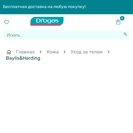
Бесплатная доставка на любую покупку!
0
Главная
Кожа
Уход за телом
Baylis&Harding