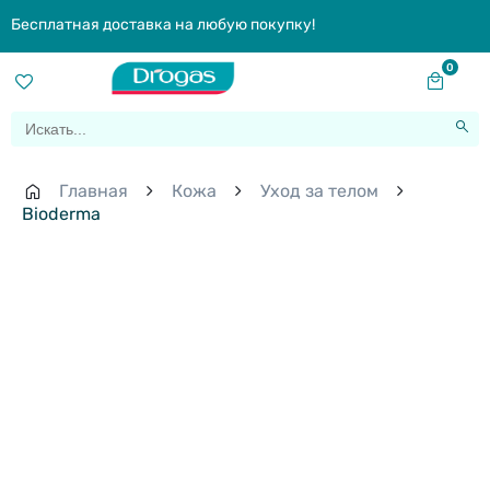
Бесплатная доставка на любую покупку!
0
Главная
Кожа
Уход за телом
Bioderma