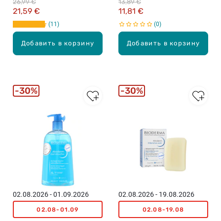
26,99 €
13,89 €
21,59 €
11,81 €
11
0
Добавить в корзину
Добавить в корзину
30%
30%
02.08.2026 - 01.09.2026
02.08.2026 - 19.08.2026
02.08-01.09
02.08-19.08