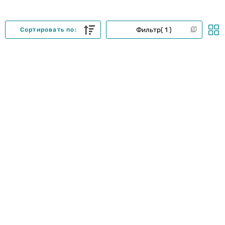
Фильтр
1
Сортировать по: