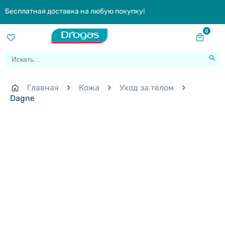
Бесплатная доставка на любую покупку!
0
Главная
Кожа
Уход за телом
Dagne