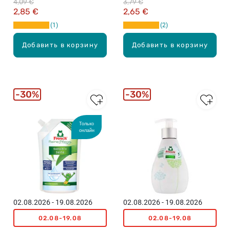
4,09 €
3,79 €
2,85 €
2,65 €
1
2
Добавить в корзину
Добавить в корзину
30%
30%
Только
онлайн
02.08.2026 - 19.08.2026
02.08.2026 - 19.08.2026
02.08-19.08
02.08-19.08