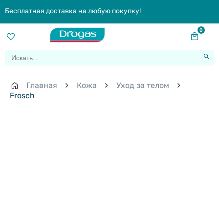
Бесплатная доставка на любую покупку!
0
Главная
Кожа
Уход за телом
Frosch