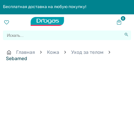
Бесплатная доставка на любую покупку!
0
Главная
Кожа
Уход за телом
Sebamed