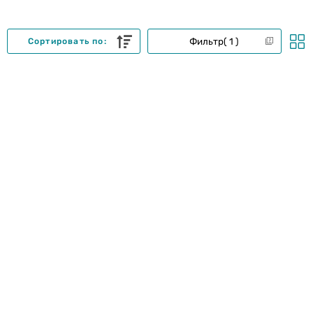
Фильтр
1
Сортировать по: