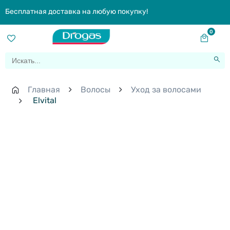
Бесплатная доставка на любую покупку!
0
Главная
Волосы
Уход за волосами
Elvital