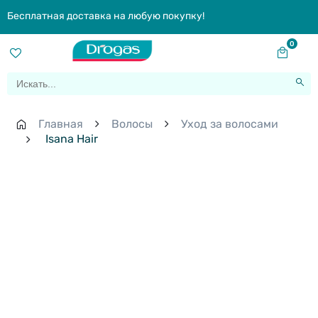
Бесплатная доставка на любую покупку!
0
Главная
Волосы
Уход за волосами
Isana Hair