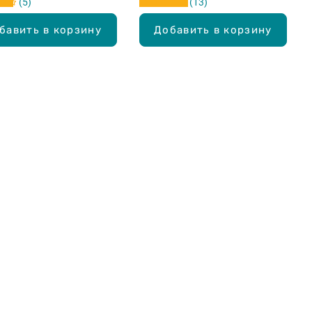
5
13
бавить в корзину
Добавить в корзину