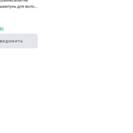
 шампунь для волос,
6
ведомить