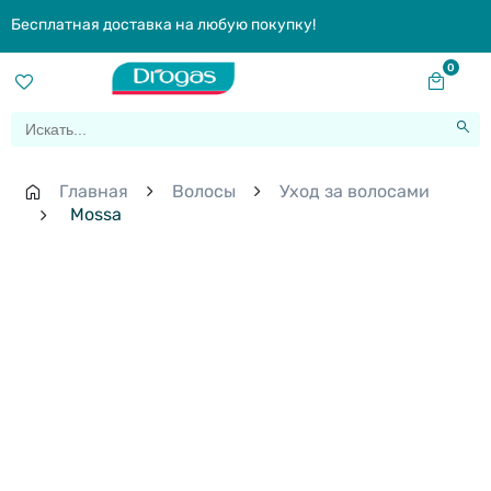
Бесплатная доставка на любую покупку!
0
Главная
Волосы
Уход за волосами
Mossa