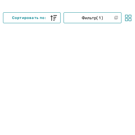
Фильтр
1
Сортировать по: