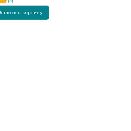
3
бавить в корзину