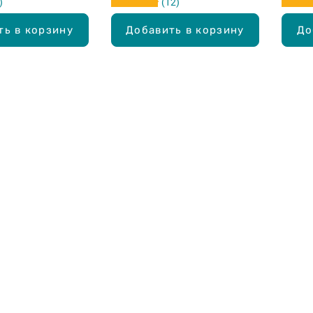
12
ть в корзину
Добавить в корзину
До