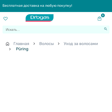
Бесплатная доставка на любую покупку!
0
Главная
Волосы
Уход за волосами
Pūring