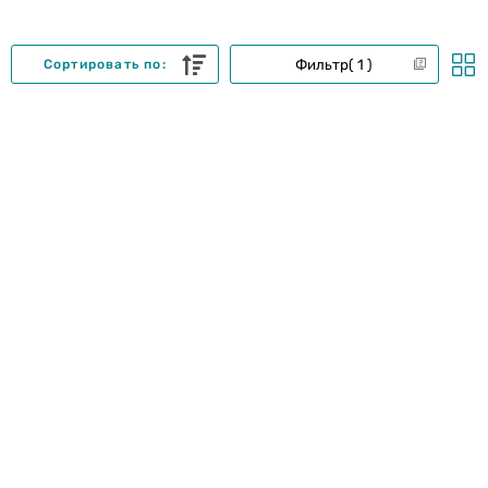
Фильтр
1
Сортировать по: