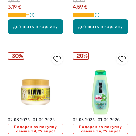
3,99 €
6,59 €
3,19 €
4,59 €
4
1
Добавить в корзину
Добавить в корзину
30%
20%
02.08.2026 - 01.09.2026
02.08.2026 - 01.09.2026
Подарок за покупку
Подарок за покупку
свыше 24,99 евро!
свыше 24,99 евро!