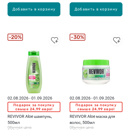
Добавить в корзину
Добавить в корзину
20%
30%
02.08.2026 - 01.09.2026
02.08.2026 - 01.09.2026
Подарок за покупку
Подарок за покупку
свыше 24,99 евро!
свыше 24,99 евро!
REVIVOR Aloe шампунь,
REVIVOR Aloe маска для
500мл
волос, 500мл
Обычная цена
Обычная цена