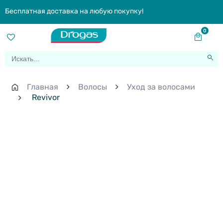
Бесплатная доставка на любую покупку!
0
Главная
Волосы
Уход за волосами
Revivor