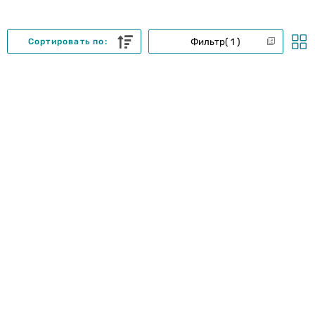
Фильтр
1
Сортировать по: