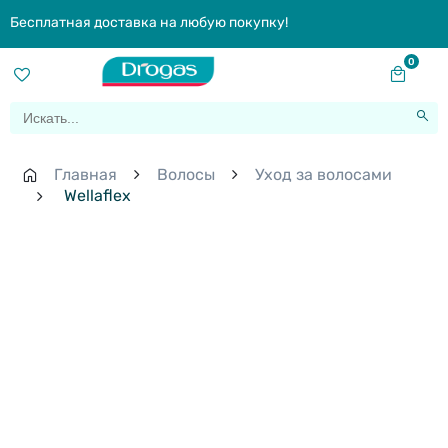
Бесплатная доставка на любую покупку!
0
Главная
Волосы
Уход за волосами
Wellaflex