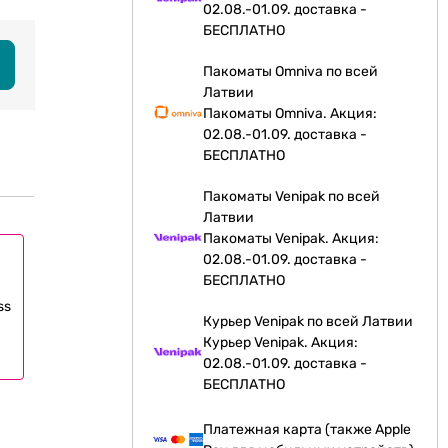
02.08.-01.09. доставка -
БЕСПЛАТНО
Пакоматы Omniva по всей
Латвии
Пакоматы Omniva. Акция:
02.08.-01.09. доставка -
БЕСПЛАТНО
Пакоматы Venipak по всей
Латвии
Пакоматы Venipak. Акция:
02.08.-01.09. доставка -
БЕСПЛАТНО
ss
Курьер Venipak по всей Латвии
Курьер Venipak. Акция:
02.08.-01.09. доставка -
БЕСПЛАТНО
Платежная карта (также Apple